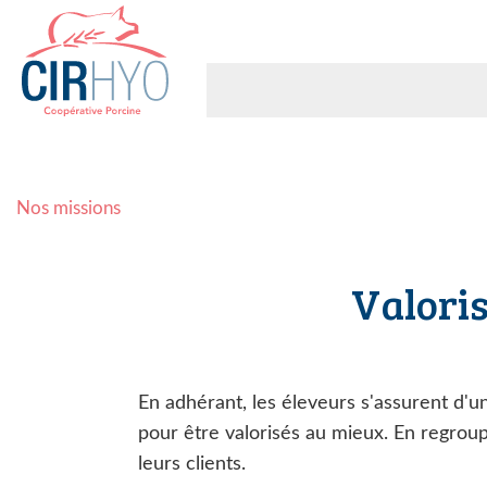
Nos missions
Valoris
En adhérant, les éleveurs s'assurent d'u
pour être valorisés au mieux. En regrou
leurs clients.