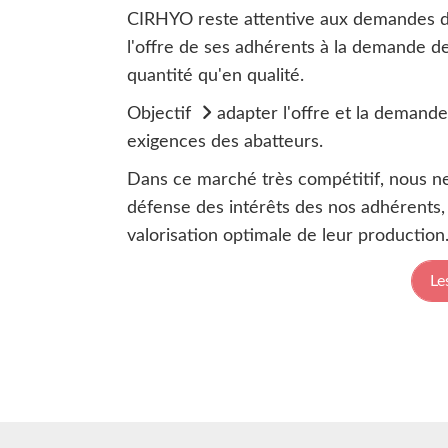
CIRHYO reste attentive aux demandes de 
l'offre de ses adhérents à la demande 
quantité qu'en qualité.
Objectif
adapter l'offre et la demand
exigences des abatteurs.
Dans ce marché très compétitif, nous ne
défense des intérêts des nos adhérents,
valorisation optimale de leur production
Le