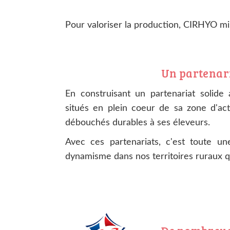
Pour valoriser la production, CIRHYO mi
Un partenari
En construisant un partenariat solide 
situés en plein coeur de sa zone d'ac
débouchés durables à ses éleveurs.
Avec ces partenariats, c'est toute u
dynamisme dans nos territoires ruraux q