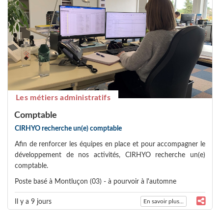
Les métiers administratifs
Comptable
CIRHYO recherche un(e) comptable
Afin de renforcer les équipes en place et pour accompagner le
développement de nos activités, CIRHYO recherche un(e)
comptable.
Poste basé à Montluçon (03) - à pourvoir à l'automne
Il y a 9 jours
En savoir plus...