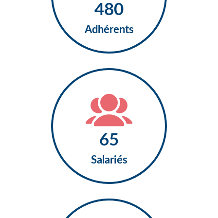
480
Adhérents
65
Salariés