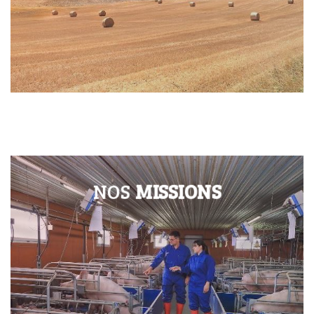
NOS
MISSIONS