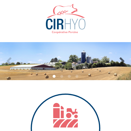
Accueil