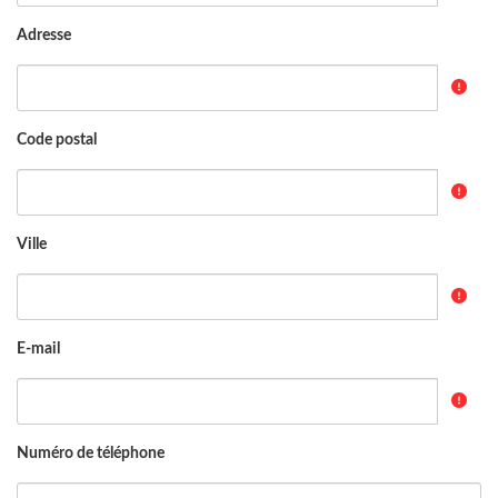
Adresse
Code postal
Ville
E-mail
Numéro de téléphone