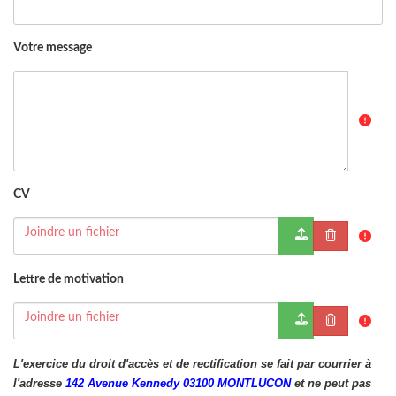
Votre message
CV
Joindre un fichier
Lettre de motivation
Joindre un fichier
L'exercice du droit d'accès et de rectification se fait par courrier à
l'adresse
142 Avenue Kennedy 03100 MONTLUCON
et ne peut pas